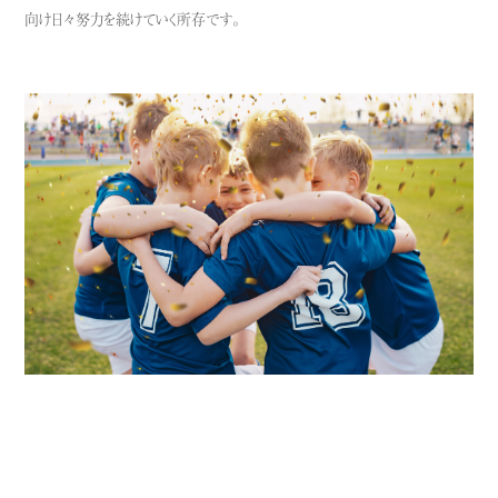
向け日々努力を続けていく所存です。