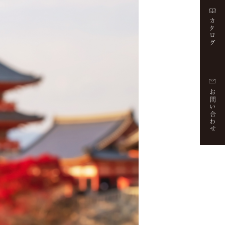
カタログ
お問い合わせ