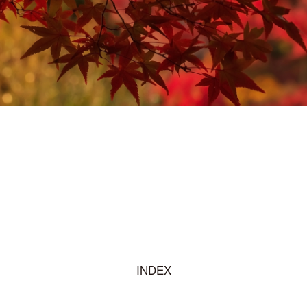
INDEX