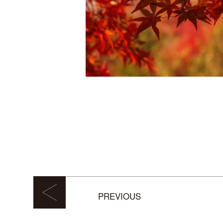
PREVIOUS