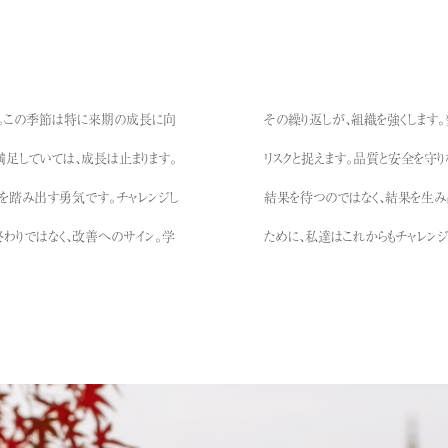
た。この季節は特に来期の成長に向
その繰り返しが、組織を強くします
足していては、成長は止まります。
リスクと捉えます。品質と安全を守り
を踏み出す勇気です。チャレンジし
結果を待つのではなく、結果を生
わりではなく、改善へのサイン。学
ために、私達はこれからもチャレンジ