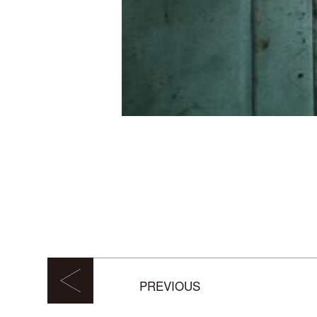
PREVIOUS