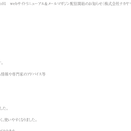
o.01 webサイトリニューアル＆メールマガジン配信開始のお知らせ（株式会社ナカヤ
。
立ち情報や専門家のアドバイス等
した。
く、使いやすくなりました。
ております。