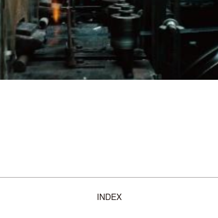
INDEX