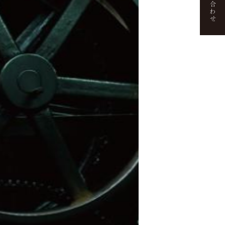
お問い合わせ