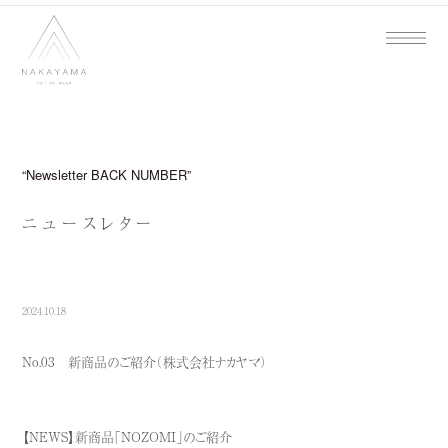
Newsletter BACK NUMBER
ニュースレター
2024.10.18
No.03 新商品のご紹介（株式会社ナカヤマ）
【NEWS】新商品「NOZOMI」のご紹介