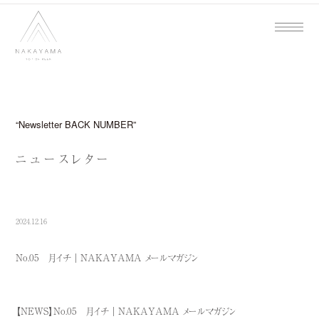
Newsletter BACK NUMBER
ニュースレター
2024.12.16
No.05 月イチ｜NAKAYAMA メールマガジン
【NEWS】No.05 月イチ｜NAKAYAMA メールマガジン