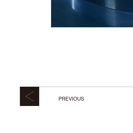
PREVIOUS