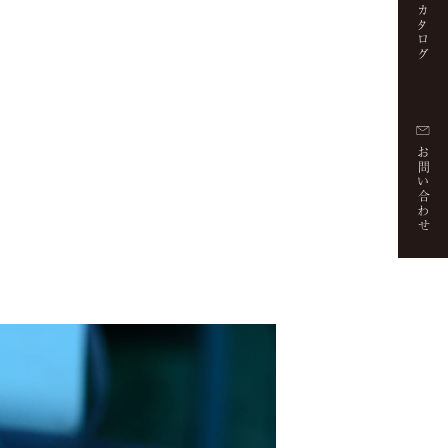
カタログ
お問い合わせ