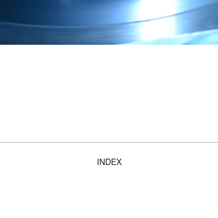
INDEX