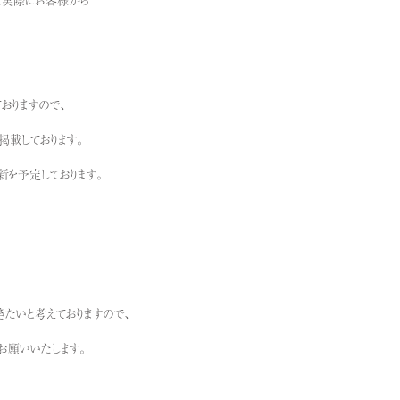
おりますので、
掲載しております。
を予定しております。
きたいと考えておりますので、
お願いいたします。