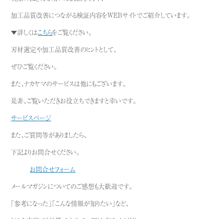
加工品質改善につながる検証内容をWEBサイトでご紹介しています。
▼詳しくは
こちら
をご覧ください。
刃材選定や加工品質改善のヒントとして、
ぜひご覧ください。
また、ナカヤマのサービスは他にもございます。
是非、ご覧いただきお役立ちできますと幸いです。
サービスページ
また、ご質問等がありましたら、
下記よりお問合せください。
お問合せフォーム
メールマガジンについてのご感想も大歓迎です。
「参考になった」「こんな情報が知りたい」など、