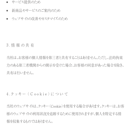
サービス提供のため
新商品やサービスのご案内のため
ウェブサイトの改善やカスタマイズのため
3.情報の共有
当社は、お客様の個人情報を第三者と共有することはありません。
ただし、法的拘束
力のある第三者機関からの開示を受けた場合、お客様の同意があった場合を除き、
共有は行いません。
4.クッキー（Cookie）について
当社のウェブサイトは、クッキー（Cookie）を使用する場合があります。
クッキーは、お客
様のウェブサイトの利用状況を追跡するために使用されますが、個人を特定する情
報を収集するものではありません。