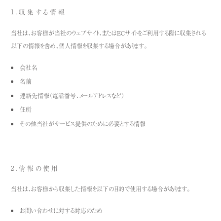
1.収集する情報
当社は、お客様が当社のウェブサイト、またはECサイトをご利用する際に収集される
以下の情報を含め、個人情報を収集する場合があります。
会社名
名前
連絡先情報（電話番号、メールアドレスなど）
住所
その他当社がサービス提供のために必要とする情報
2.情報の使用
当社は、お客様から収集した情報を以下の目的で使用する場合があります。
お問い合わせに対する対応のため