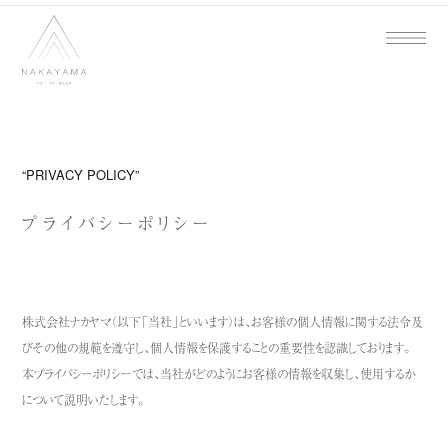
PRIVACY POLICY
プライバシーポリシー
株式会社ナカヤマ（以下「当社」といいます）は、お客様の個人情報に関する法令及
びその他の規範を遵守し、個人情報を保護することの重要性を認識しております。
本プライバシーポリシーでは、当社がどのようにお客様の情報を収集し、使用するか
について説明いたします。