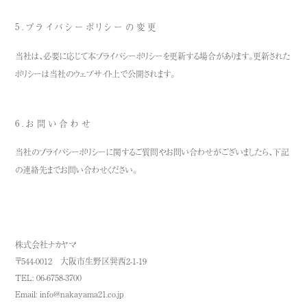
5.プライバシーポリシーの変更
当社は、必要に応じて本プライバシーポリシーを更新する場合があります。更新された
ポリシーは当社のウェブサイト上で公開されます。
6.お問い合わせ
当社のプライバシーポリシーに関するご質問やお問い合わせがございましたら、下記
の連絡先までお問い合わせください。
株式会社ナカヤマ
〒544-0012 大阪市生野区巽西2-1-19
TEL: 06-6758-3700
Email: info@nakayama21.co.jp