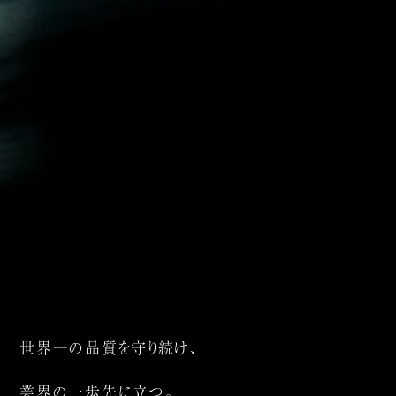
世界一の品質を守り続け、
業界の一歩先に立つ。