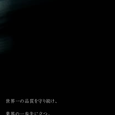
世界一の品質を守り続け、
業界の一歩先に立つ。