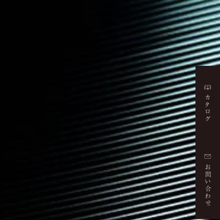
カタログ
お問い合わせ