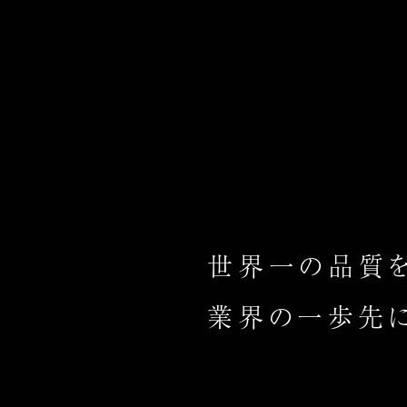
世界一の品質を
業界の一歩先