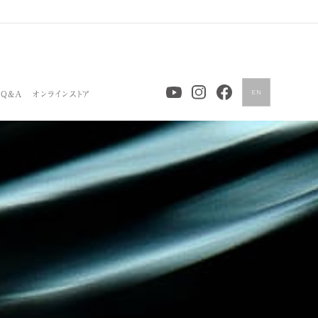
Q&A
オンラインストア