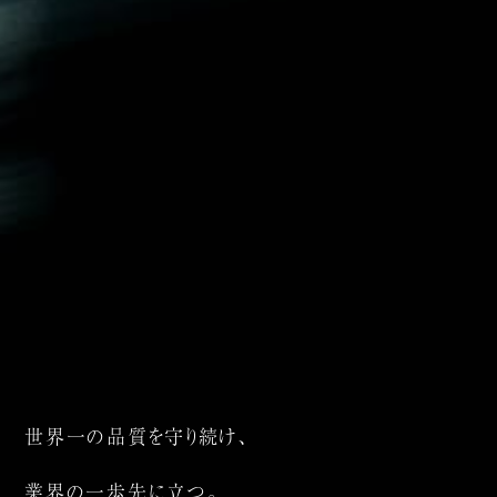
世界一の品質を守り続け、
業界の一歩先に立つ。