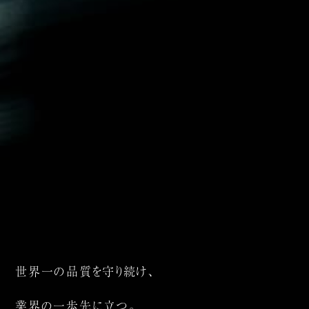
世界一の品質を守り続け、
業界の一歩先に立つ。