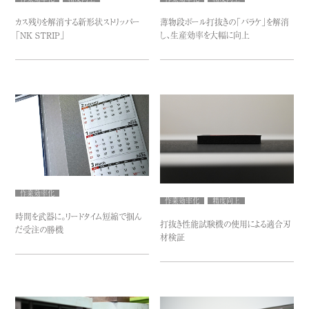
カス残りを解消する新形状ストリッパー
薄物段ボール打抜きの「バラケ」を解消
「NK STRIP」
し、生産効率を大幅に向上
作業効率化
作業効率化
精度向上
時間を武器に。リードタイム短縮で掴ん
打抜き性能試験機の使用による適合刃
だ受注の勝機
材検証