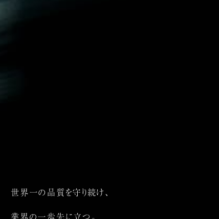
世界一の品質を守り続け、
業界の一歩先に立つ。