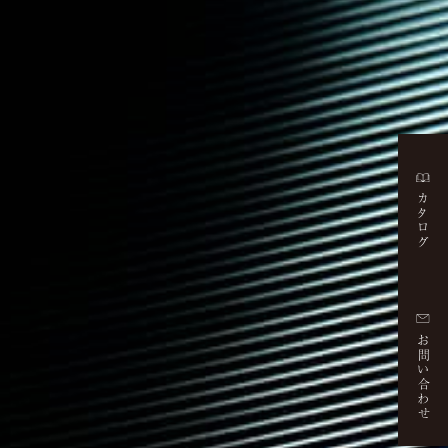
カタログ
お問い合わせ