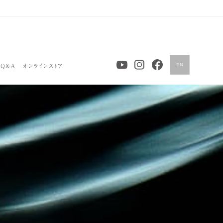
Q&A
オンラインストア