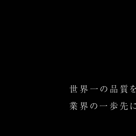
世界一の品質を
業界の一歩先