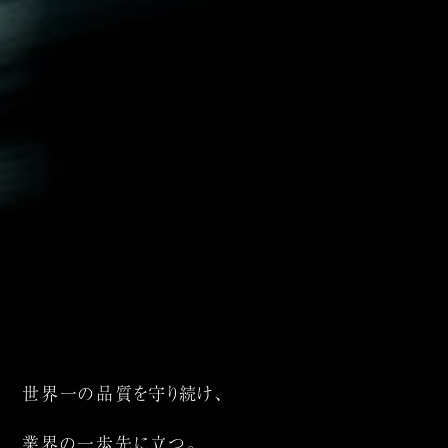
世界一の品質を守り続け、
業界の一歩先に立つ。